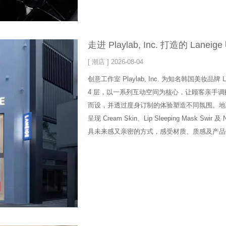
走进 Playlab, Inc. 打造的 Lan
[ 潮店 ] 2026-08-04
创意工作室 Playlab, Inc. 为知名韩国美妆
4 层，以一系列互动空间为核心，让顾客亲手
而设，并透过度身订制的体验塑造不同氛围。地下楼
呈现 Cream Skin、Lip Sleeping Mask
具未来感又亲密的方式，感受材质、质感及产品