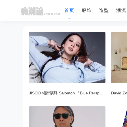
首页
服饰
造型
潮流
JISOO 领衔演绎 Salomon 「Blue Perspective 多元之蓝