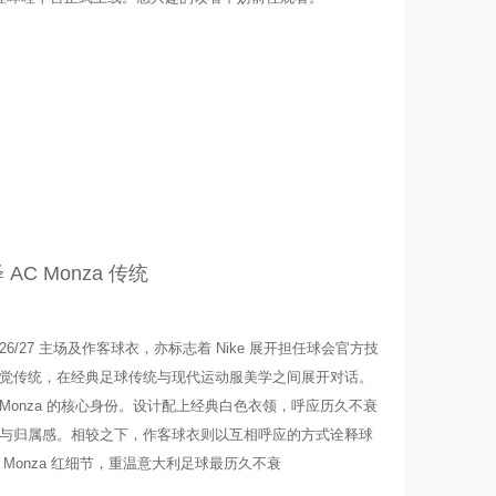
 AC Monza 传统
2026/27 主场及作客球衣，亦标志着 Nike 展开担任球会官方技
觉传统，在经典足球传统与现代运动服美学之间展开对话。
Monza 的核心身份。设计配上经典白色衣领，呼应历久不衰
与归属感。相较之下，作客球衣则以互相呼应的方式诠释球
Monza 红细节，重温意大利足球最历久不衰