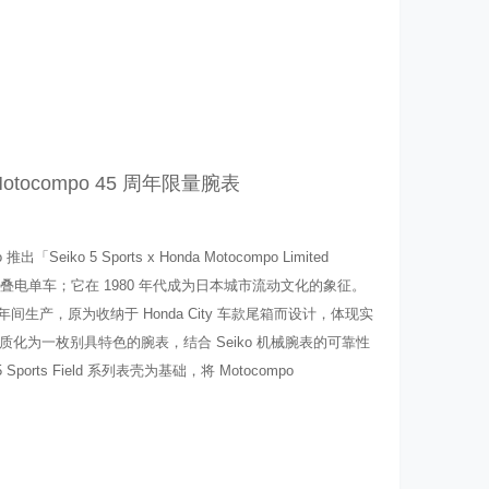
出 Motocompo 45 周年限量腕表
「Seiko 5 Sports x Honda Motocompo Limited
折叠电单车；它在 1980 年代成为日本城市流动文化的象征。
1985 年间生产，原为收纳于 Honda City 车款尾箱而设计，体现实
化为一枚别具特色的腕表，结合 Seiko 机械腕表的可靠性
Sports Field 系列表壳为基础，将 Motocompo