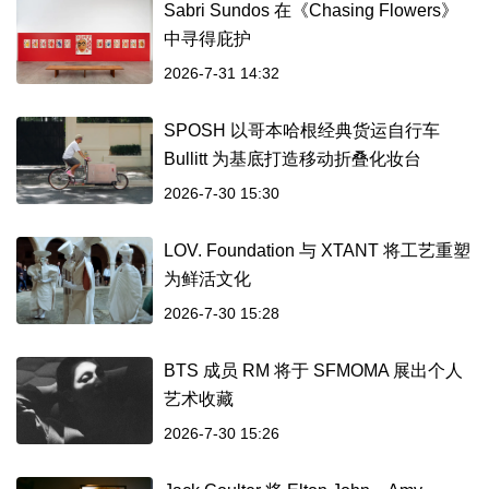
Sabri Sundos 在《Chasing Flowers》
中寻得庇护
2026-7-31 14:32
SPOSH 以哥本哈根经典货运自行车
Bullitt 为基底打造移动折叠化妆台
2026-7-30 15:30
LOV. Foundation 与 XTANT 将工艺重塑
为鲜活文化
2026-7-30 15:28
BTS 成员 RM 将于 SFMOMA 展出个人
艺术收藏
2026-7-30 15:26