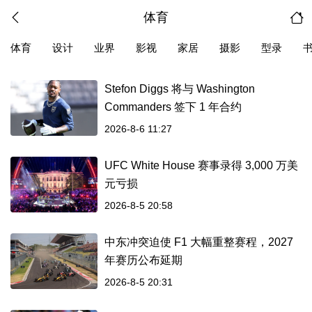
体育
体育
设计
业界
影视
家居
摄影
型录
Stefon Diggs 将与 Washington
Commanders 签下 1 年合约
2026-8-6 11:27
UFC White House 赛事录得 3,000 万美
元亏损
2026-8-5 20:58
中东冲突迫使 F1 大幅重整赛程，2027
年赛历公布延期
2026-8-5 20:31