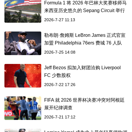
Formula 1 将 2026 年巴林大奖赛移师马
来西亚历史悠久的 Sepang Circuit 举行
2026-7-27 11:13
勒布朗·詹姆斯 LeBron James 正式官宣
加盟 Philadelphia 76ers 费城 76 人队
2026-7-25 14:08
Jeff Bezos 拟加入财团洽购 Liverpool
FC 少数股权
2026-7-22 17:26
FIFA 就 2026 世界杯决赛冲突对阿根廷
展开纪律调查
2026-7-21 17:12