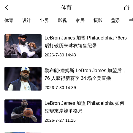
体育
体育
设计
业界
影视
家居
摄影
型录
LeBron James 加盟 Philadelphia 76ers
后打破历来球衣销售纪录
2026-7-30 14:43
勒布朗·詹姆斯 LeBron James 加盟后，
76 人获得新赛季 34 场全美直播
2026-7-30 14:39
LeBron James 加盟 Philadelphia 如何
改變東岸競爭格局
2026-7-27 11:15