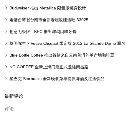
Budweiser 推出 Metallica 限量版罐身设计
走进台湾省台南市全新老屋改建酒吧 33025
创意无极限，KFC 推出炸鸡口味牙膏
草间弥生 × Veuve Clicquot 限定版 2012 La Grande Dame 联名
香槟
Blue Bottle Coffee 推出首款来自云南普洱的单产地咖啡豆
NO COFFEE 全新上海门店正式登陆南昌路
星巴克 Starbucks 全新晚餐菜单提供啤酒及红酒饮品
最新评论