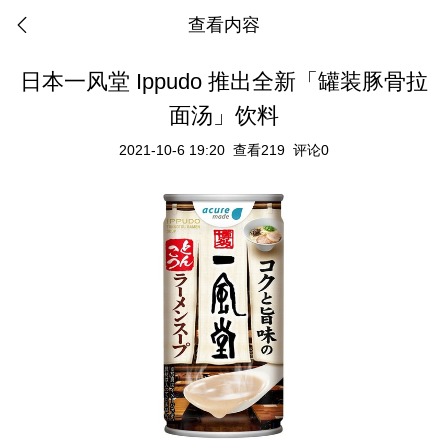
查看内容
日本一风堂 Ippudo 推出全新「罐装豚骨拉
面汤」饮料
2021-10-6 19:20
查看219
评论0