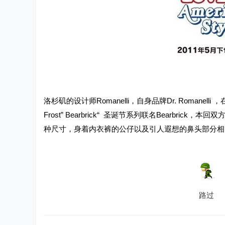
洛杉矶的设计师Romanelli，自身品牌Dr. Romanelli
Frost” Bearbrick“ 圣诞节系列联名Bearbrick，
种尺寸，身着内衣裤的公仔以及引人遐想的鼻头部分相
路过