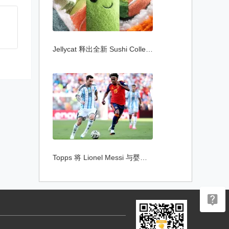
Jellycat 释出全新 Sushi Collection 寿司
Topps 将 Lionel Messi 与婴儿时期 Lamine