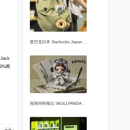
星巴克日本 Starbucks Japan 推出「Joyful
Jack
00%两
泡泡玛特推出 SKULLPANDA 不想不想系列