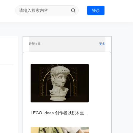
登录
最新文章
更多
LEGO Ideas 创作者以积木重塑 Michelangelo