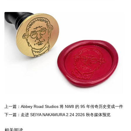
上一篇：Abbey Road Studios 将 NW8 的 95 年传奇历史变成一件
足球球衣
下一篇：走进 SEIYA NAKAMURA 2.24 2026 秋冬媒体预览
相关阅读