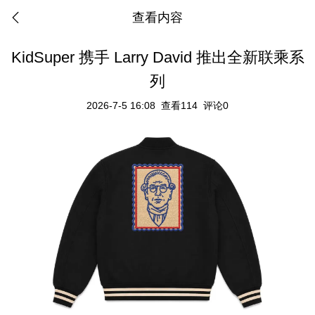
查看内容
KidSuper 携手 Larry David 推出全新联乘系
列
2026-7-5 16:08
查看114
评论0