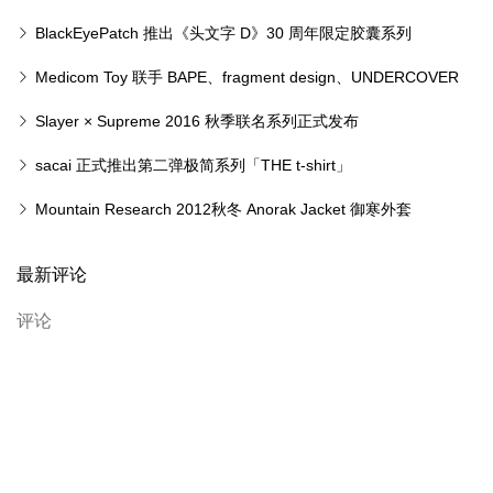
BlackEyePatch 推出《头文字 D》30 周年限定胶囊系列
Medicom Toy 联手 BAPE、fragment design、UNDERCOVER
等品牌推出 20 周年纪念 T-Shirts
Slayer × Supreme 2016 秋季联名系列正式发布
sacai 正式推出第二弹极简系列「THE t-shirt」
Mountain Research 2012秋冬 Anorak Jacket 御寒外套
最新评论