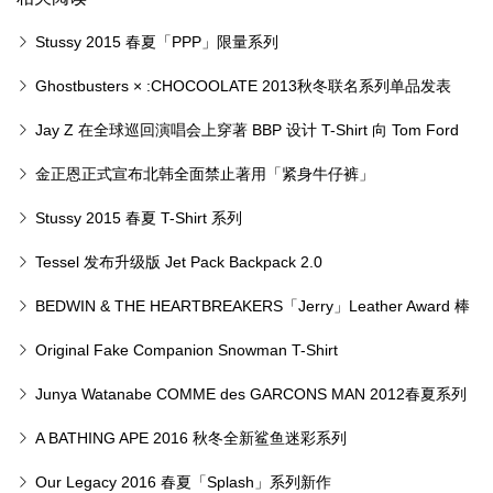
Stussy 2015 春夏「PPP」限量系列
Ghostbusters × :CHOCOOLATE 2013秋冬联名系列单品发表
Jay Z 在全球巡回演唱会上穿著 BBP 设计 T-Shirt 向 Tom Ford
致敬
金正恩正式宣布北韩全面禁止著用「紧身牛仔裤」
Stussy 2015 春夏 T-Shirt 系列
Tessel 发布升级版 Jet Pack Backpack 2.0
BEDWIN & THE HEARTBREAKERS「Jerry」Leather Award 棒
球夹克
Original Fake Companion Snowman T-Shirt
Junya Watanabe COMME des GARCONS MAN 2012春夏系列
商品全新发表
A BATHING APE 2016 秋冬全新鲨鱼迷彩系列
Our Legacy 2016 春夏「Splash」系列新作