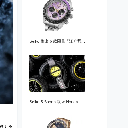
Seiko 推出 6 款限量「江户紫」腕表，延续
Seiko 5 Sports 联乘 Honda 推出 Motocompo
，以鲜明强