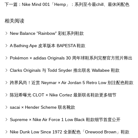
方实物图集
下一篇：Nike Mind 001「Hemp」：系列至今最chill、最休闲配色
登场
相关阅读
New Balance "Rainbow" 彩虹系列鞋款
A Bathing Ape 皮革版本 BAPESTA 鞋款
Pokémon × adidas Originals 30 周年球鞋系列完整官方照片释出
Clarks Originals 与 Todd Snyder 推出联名 Wallabee 鞋款
跨界风尚！近赏 Neymar × Air Jordan 5 Retro Low 别注配色鞋款
陈冠希曝光 CLOT × Nike Cortez 最新联名鞋款更多细节
sacai × Hender Scheme 联名靴款
Supreme × Nike Air Force 1 Low Black 鞋款细节首度公开
Nike Dunk Low Since 1972 全新配色「Orewood Brown」鞋款