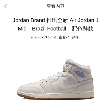
查看内容
Jordan Brand 推出全新 Air Jordan 1
Mid「Brazil Football」配色鞋款
2026-6-10 17:51
查看74
评论0