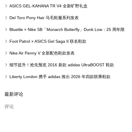
率先登场
ASICS GEL-KAHANA TR V4 全新旷野礼盒
Del Toro Pony Hair 马毛鞋履系列发表
Bluetile × Nike SB「Monarch Butterfly」Dunk Low：25 周年限
量联乘鞋款即将登场
Foot Patrol × ASICS Gel Saga II 联名鞋款
Nike Air Penny V 全新配色鞋款发表
细节提升！抢先预览 2016 新款 adidas UltraBOOST 鞋款
Liberty London 携手 adidas 推出 2026 年四款联乘鞋款
最新评论