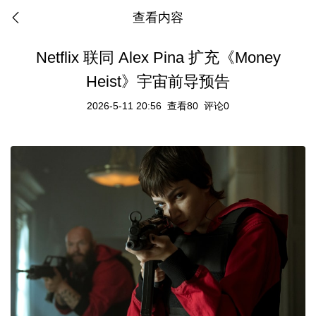
查看内容
Netflix 联同 Alex Pina 扩充《Money
Heist》宇宙前导预告
2026-5-11 20:56
查看80
评论0