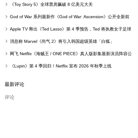
Johansson 加盟 Mike Flanagan 新作
《Toy Story 5》全球票房飙破 8 亿美元大关
God of War 系列最新作《God of War: Ascension》公开全新前
导预告
Apple TV 释出《Ted Lasso》第 4 季预告，Ted 将执教女子足球
队
消息称 Marvel《尚气 2》将引入韩国超级英雄「白狐」
网飞 Netflix《海贼王 / ONE PIECE》真人版影集最新演员阵容公
开
《Lupin》第 4 季回归！Netflix 宣布 2026 年秋季上线
最新评论