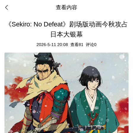
查看内容
《Sekiro: No Defeat》剧场版动画今秋攻占
日本大银幕
2026-5-11 20:08
查看81
评论0