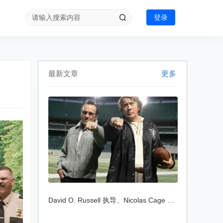
登录
最新文章
更多
David O. Russell 执导、Nicolas Cage 主演