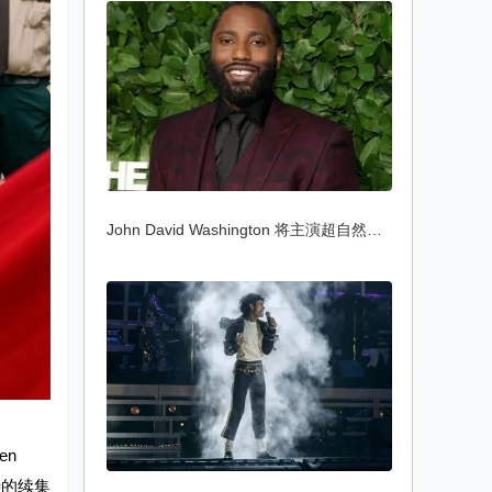
John David Washington 将主演超自然恐怖惊
en
待的续集