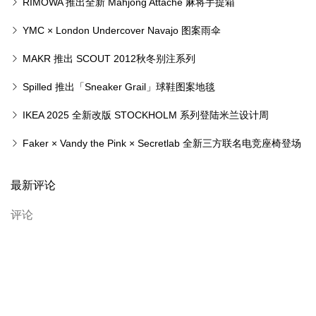
别注机能睡袋
RIMOWA 推出全新 Mahjong Attaché 麻将手提箱
YMC × London Undercover Navajo 图案雨伞
MAKR 推出 SCOUT 2012秋冬别注系列
Spilled 推出「Sneaker Grail」球鞋图案地毯
IKEA 2025 全新改版 STOCKHOLM 系列登陆米兰设计周
Faker × Vandy the Pink × Secretlab 全新三方联名电竞座椅登场
最新评论