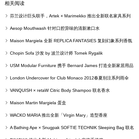
相关阅读
芬兰设计巨头联手，Artek × Marimekko 推出全新联名家具系列
Aesop Mouthwash 针对口腔异味的清新漱口水
Maison Margiela 全新 REPLICA FANTASIES 复刻幻象系列香氛
登场
Chopin Sofa 沙发 by 波兰设计师 Tomek Rygalik
USM Modular Furniture 携手 Bernard James 打造全新家居用品
系列
London Undercover for Club Monaco 2012春夏别注系列雨伞
VANQUISH × retaW Citric Body Shampoo 联名香水
Maison Martin Margiela 蛋盒
WACKO MARIA 推出全新「Virgin Mary」造型香座
A Bathing Ape × Snugpak SOFTIE TECHNIK Sleeping Bag 联名