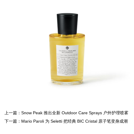
上一篇：Snow Peak 推出全新 Outdoor Care Sprays 户外护理喷雾
系列
下一篇：Mario Paroli 为 Seletti 把经典 BIC Cristal 原子笔变身成潮
流灯饰