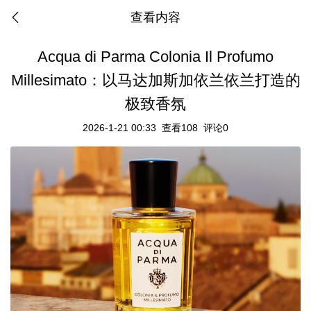
查看内容
Acqua di Parma Colonia Il Profumo
Millesimato：以马达加斯加依兰依兰打造的
极致香氛
2026-1-21 00:33
查看108
评论0