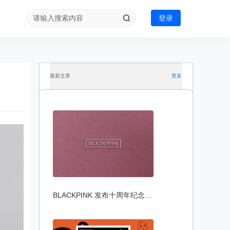
登录
最新文章
更多
BLACKPINK 发布十周年纪念活动主视觉