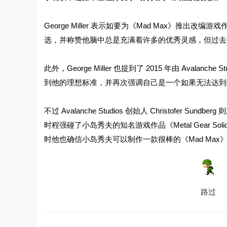
George Miller 表示如要为《Mad Max》
选，并称赞他脑中总是充满着许多的优秀灵感，但过去
此外，George Miller 也提到了 2015 年由 Aval
到他的理想标准，并再次强调自己是一个如果无法达到
不过 Avalanche Studios 创始人 Christof
时程强碰了小岛秀夫的知名游戏作品《Metal Gear Solid
时他也确信小岛秀夫可以制作一款很棒的《Mad Max》改编
路过