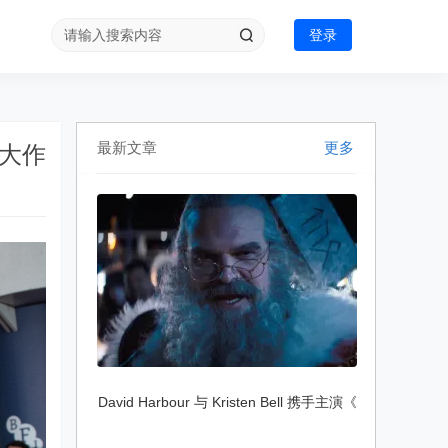
登录
最新文章
更多
戏大作
David Harbour 与 Kristen Bell 携手主演《