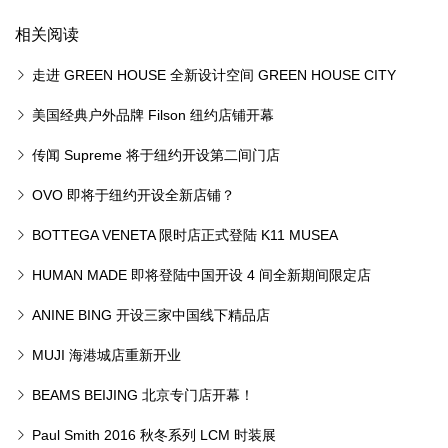
全新首尔圣水旗舰店
相关阅读
走进 GREEN HOUSE 全新设计空间 GREEN HOUSE CITY
美国经典户外品牌 Filson 纽约店铺开幕
传闻 Supreme 将于纽约开设第二间门店
OVO 即将于纽约开设全新店铺？
BOTTEGA VENETA 限时店正式登陆 K11 MUSEA
HUMAN MADE 即将登陆中国开设 4 间全新期间限定店
ANINE BING 开设三家中国线下精品店
MUJI 海港城店重新开业
BEAMS BEIJING 北京专门店开幕！
Paul Smith 2016 秋冬系列 LCM 时装展