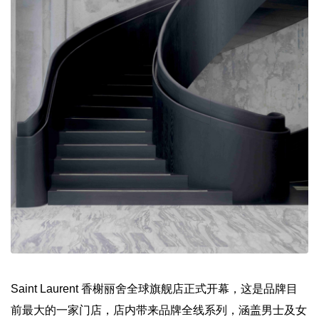
Saint Laurent 香榭丽舍全球旗舰店正式开幕，这是品牌目
前最大的一家门店，店内带来品牌全线系列，涵盖男士及女