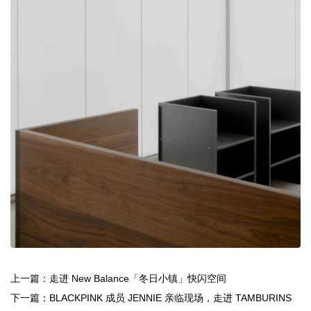
上一篇：走进 New Balance「冬日小镇」快闪空间
下一篇：BLACKPINK 成员 JENNIE 亲临现场，走进 TAMBURINS