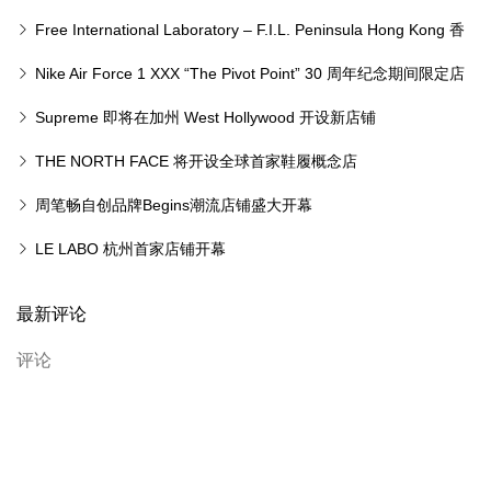
Free International Laboratory – F.I.L. Peninsula Hong Kong 香
港半岛酒店开幕一览
Nike Air Force 1 XXX “The Pivot Point” 30 周年纪念期间限定店
Supreme 即将在加州 West Hollywood 开设新店铺
THE NORTH FACE 将开设全球首家鞋履概念店
周笔畅自创品牌Begins潮流店铺盛大开幕
LE LABO 杭州首家店铺开幕
最新评论