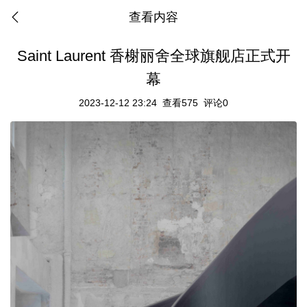
查看内容
Saint Laurent 香榭丽舍全球旗舰店正式开
幕
2023-12-12 23:24
查看575
评论0