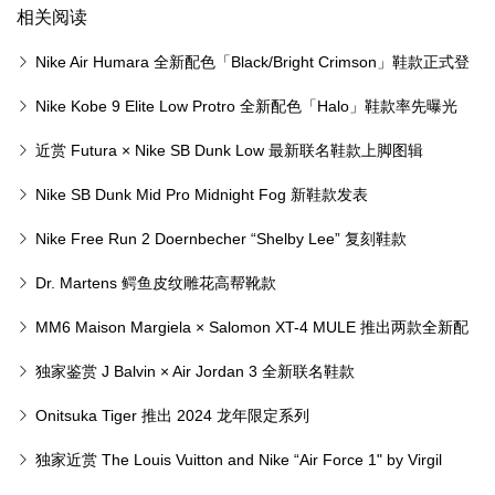
相关阅读
Nike Air Humara 全新配色「Black/Bright Crimson」鞋款正式登
场
Nike Kobe 9 Elite Low Protro 全新配色「Halo」鞋款率先曝光
近赏 Futura × Nike SB Dunk Low 最新联名鞋款上脚图辑
Nike SB Dunk Mid Pro Midnight Fog 新鞋款发表
Nike Free Run 2 Doernbecher “Shelby Lee” 复刻鞋款
Dr. Martens 鳄鱼皮纹雕花高帮靴款
MM6 Maison Margiela × Salomon XT-4 MULE 推出两款全新配
色鞋款
独家鉴赏 J Balvin × Air Jordan 3 全新联名鞋款
Onitsuka Tiger 推出 2024 龙年限定系列
独家近赏 The Louis Vuitton and Nike “Air Force 1" by Virgil