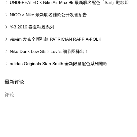
Abloh 特殊限定版鞋款
UNDEFEATED × Nike Air Max 95 最新联名配色「Sail」鞋款即
将登场
NIGO × Nike 最新联名鞋款公开发售预告
Y-3 2016 春夏鞋履系列
visvim 发布全新鞋款 PATRICIAN RAFFIA-FOLK
Nike Dunk Low SB × Levi's 细节图释出！
adidas Originals Stan Smith 全新限量配色系列鞋款
最新评论