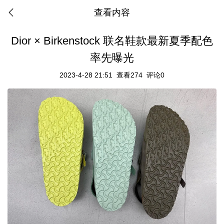
查看内容
Dior × Birkenstock 联名鞋款最新夏季配色
率先曝光
2023-4-28 21:51
查看274
评论0