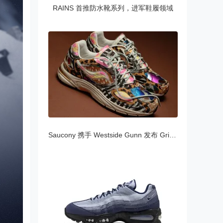
RAINS 首推防水靴系列，进军鞋履领域
Saucony 携手 Westside Gunn 发布 Grid Jaz