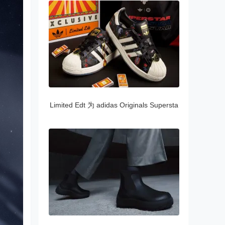
Limited Edt 为 adidas Originals Supersta