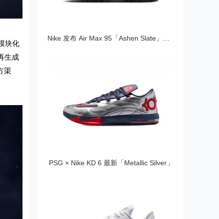
Nike 发布 Air Max 95「Ashen Slate」渐变
牌模块化
再生成
方渠
PSG × Nike KD 6 最新「Metallic Silver」