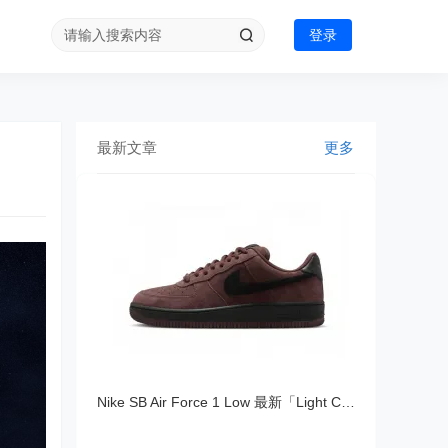
登录
最新文章
更多
Nike SB Air Force 1 Low 最新「Light Choc