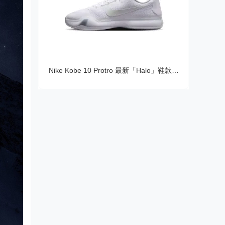
Nike Kobe 10 Protro 最新「Halo」鞋款官方