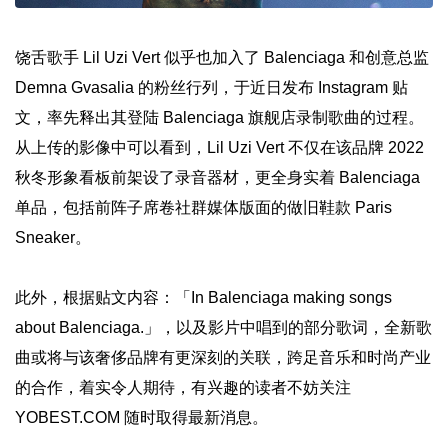
饶舌歌手 Lil Uzi Vert 似乎也加入了 Balenciaga 和创意总监
Demna Gvasalia 的粉丝行列，于近日发布 Instagram 贴
文，率先释出其登陆 Balenciaga 旗舰店录制歌曲的过程。
从上传的影像中可以看到，Lil Uzi Vert 不仅在该品牌 2022
秋冬形象看板前架设了录音器材，更全身实着 Balenciaga
单品，包括前阵子席卷社群媒体版面的做旧鞋款 Paris
Sneaker。
此外，根据贴文内容：「In Balenciaga making songs
about Balenciaga.」，以及影片中唱到的部分歌词，全新歌
曲或将与该奢侈品牌有更深刻的关联，跨足音乐和时尚产业
的合作，着实令人期待，有兴趣的读者不妨关注
YOBEST.COM 随时取得最新消息。