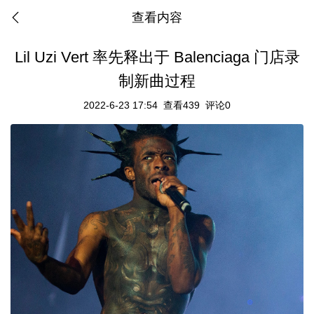
查看内容
Lil Uzi Vert 率先释出于 Balenciaga 门店录
制新曲过程
2022-6-23 17:54
查看439
评论0