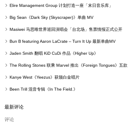
录音室专辑《Pylon》
Elire Management Group 计划打造一座「末日音乐库」
Big Sean《Dark Sky (Skyscraper)》单曲 MV
Masiwei 马思唯世界巡回演唱会「台北场」售票情报正式公开
Bun B featuring Aaron LaCrate – Turn It Up 最新单曲MV
Jaden Smith 翻唱 KiD CuDi 作品《Higher Up》
The Rolling Stones 联乘 Marvel 推出《Foreign Tongues》五款
限量收藏版黑胶
Kanye West《Yeezus》获颁白金唱片
Been Trill 混音专辑《In The Field.》
最新评论