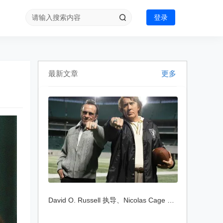
登录
最新文章
更多
David O. Russell 执导、Nicolas Cage 主演