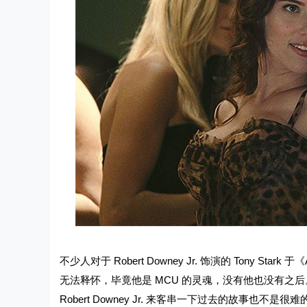
不少人对于 Robert Downey Jr. 饰演的 Tony St
无法释怀，毕竟他是 MCU 的灵魂，没有他也没有之后。
Robert Downey Jr. 来客串一下过去的故事也不是很