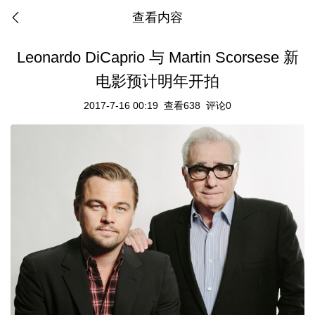
查看内容
Leonardo DiCaprio 与 Martin Scorsese 新
电影预计明年开拍
2017-7-16 00:19
查看638
评论0