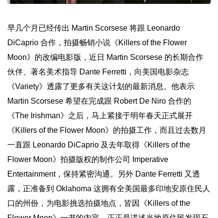
早几个月已经传出 Martin Scorsese 将跟 Leonardo
DiCaprio 合作，拍摄畅销小说《Killers of the Flower
Moon》的改编电影版，近日 Martin Scorsese 的长期合作
伙伴、著名美术指导 Dante Ferretti，向美国电影杂志
《Variety》透露了更多有关这计划的最新消息。他表示
Martin Scorsese 希望在完成跟 Robert De Niro 合作的
《The Irishman》之后，马上紧接于明年春天正式展开
《Killers of the Flower Moon》的拍摄工作，而且过去数月
一直跟 Leonardo DiCaprio 及去年取得《Killers of the
Flower Moon》拍摄版权的制作公司 Imperative
Entertainment，保持紧密沟通。另外 Dante Ferretti 又透
露，正准备到 Oklahoma 这拥有全美国最多印地安原住民人
口的州份，为电影挑选拍摄地点，皆因《Killers of the
Flower Moon》一书的内容，正正是讲述当地原住民发现石