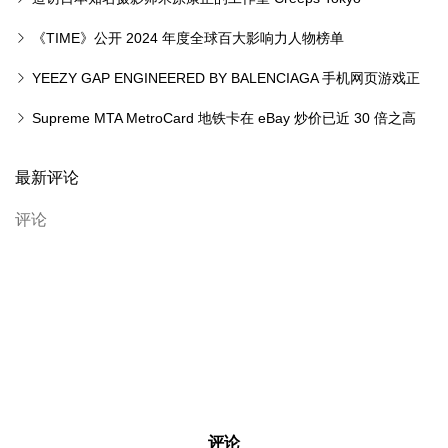
《TIME》公开 2024 年度全球百大影响力人物榜单
YEEZY GAP ENGINEERED BY BALENCIAGA 手机网页游戏正
式登场
Supreme MTA MetroCard 地铁卡在 eBay 炒价已近 30 倍之高
最新评论
评论