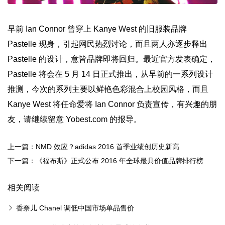
早前 Ian Connor 曾穿上 Kanye West 的旧服装品牌
Pastelle 现身，引起网民热烈讨论，而且两人亦逐步释出
Pastelle 的设计，意皆品牌即将回归。最近官方发表确定，
Pastelle 将会在 5 月 14 日正式推出，从早前的一系列设计
推测，今次的系列主要以鲜艳色彩混合上校园风格，而且
Kanye West 将任命爱将 Ian Connor 负责宣传，有兴趣的朋
友，请继续留意 Yobest.com 的报导。
上一篇：NMD 效应？adidas 2016 首季业绩创历史新高
下一篇：《福布斯》正式公布 2016 年全球最具价值品牌排行榜
相关阅读
香奈儿 Chanel 调低中国市场单品售价