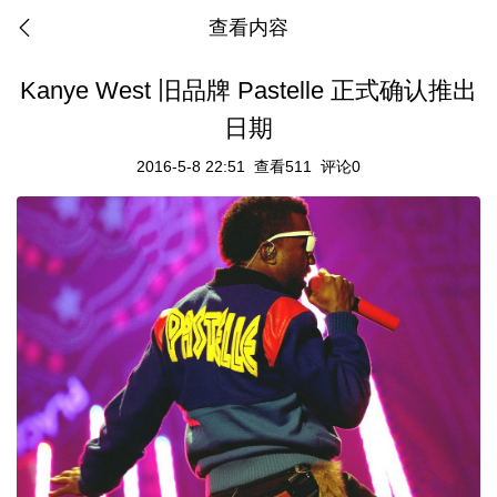
查看内容
Kanye West 旧品牌 Pastelle 正式确认推出
日期
2016-5-8 22:51
查看511
评论0