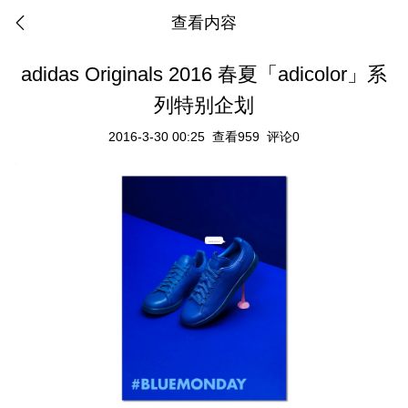
查看内容
adidas Originals 2016 春夏「adicolor」系
列特别企划
2016-3-30 00:25
查看959
评论0