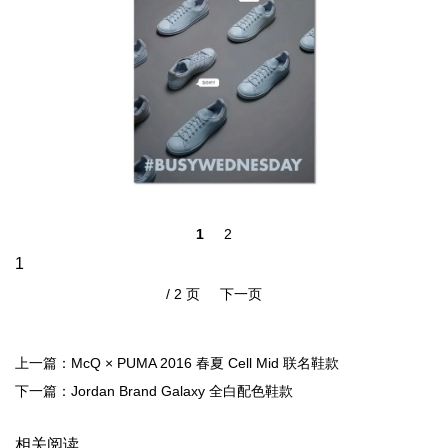
1
2
/ 2 页
下一页
上一篇：McQ × PUMA 2016 春夏 Cell Mid 联名鞋款
下一篇：Jordan Brand Galaxy 全白配色鞋款
相关阅读