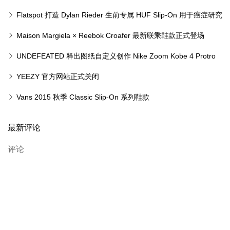
鞋曝光
Flatspot 打造 Dylan Rieder 生前专属 HUF Slip-On 用于癌症研究
Maison Margiela × Reebok Croafer 最新联乘鞋款正式登场
UNDEFEATED 释出图纸自定义创作 Nike Zoom Kobe 4 Protro
YEEZY 官方网站正式关闭
Vans 2015 秋季 Classic Slip-On 系列鞋款
最新评论