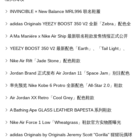
INVINCIBLE × New Balance MRL996 联名鞋履
adidas Originals YEEZY BOOST 350 V2 全新「Zebra」配色全
球发售店铺一览
A Ma Maniére x Nike Air Ship 最新联名鞋款发售情报正式公开
YEEZY BOOST 350 V2 最新配色「Earth」、「Tail Light」、
「Flax」将采地区限定发售
Nike Air Rift「Jade Stone」配色鞋款
Jordan Brand 正式发布 Air Jordan 11「Space Jam」别注配色
鞋款
率先预览 Nike Kobe 6 Protro 全新配色「All-Star 2.0」鞋款
Air Jordan XX Retro「Cool Grey」配色鞋款
A Bathing Ape GLASS LEATHER BAPESTA 系列鞋款
Nike Air Force 1 Low「Wheatgrass」鞋款官方实物图曝光
adidas Originals by Originals Jeremy Scott "Gorilla" 猩猩玩偶球