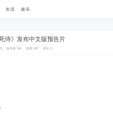
生活
娱乐
死侍》发布中文版预告片
35
|
发布者:
Mic
|
查看:
687
|
评论: 0