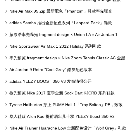
Nike Air Max 95 Zip 最新配色「Phantom」鞋款率先曝光
adidas Samba 推出全新配色系列「Leopard Pack」鞋款
藤原浩率先曝光 fragment design × Union LA × Air Jordan 1
High OG「Sport Royal」最新联名配色
Nike Sportswear Air Max 1 2012 Holiday 系列鞋款
率先预览 fragment design × Nike Zoom Tennis Classic AC 全黑
配色鞋款
Air Jordan 9 Retro "Cool Grey" 酷灰配色版本
adidas YEEZY BOOST 350 V3 发布情报公开
抢先预览 Nike 2017 夏季全新 Sock Dart KJCRD 系列鞋款
Tyrese Haliburton 穿上 PUMA Hali 1「Troy Bolton」PE，致敬
《High School Musical》
华人鞋贩 Allen Kuo 提前晒出几十双 YEEZY Boost 350 V2
Nike Air Trainer Huarache Low 全新配色设计「Wolf Grey」鞋款