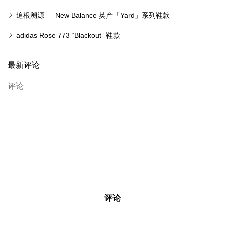
追根溯源 — New Balance 英产「Yard」系列鞋款
adidas Rose 773 “Blackout” 鞋款
最新评论
评论