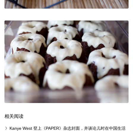
相关阅读
Kanye West 登上《PAPER》杂志封面，并谈论儿时在中国生活