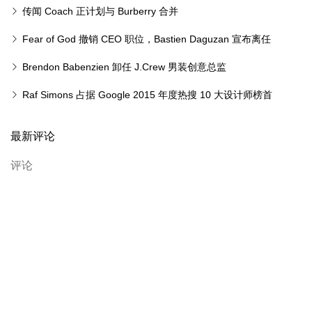
传闻 Coach 正计划与 Burberry 合并
Fear of God 撤销 CEO 职位，Bastien Daguzan 宣布离任
Brendon Babenzien 卸任 J.Crew 男装创意总监
Raf Simons 占据 Google 2015 年度热搜 10 大设计师榜首
最新评论