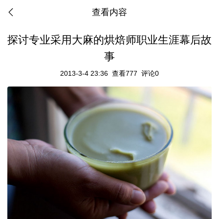
查看内容
探讨专业采用大麻的烘焙师职业生涯幕后故
事
2013-3-4 23:36
查看777
评论0